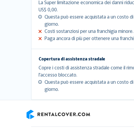
La Super limitazione economica dei danni riduc
US$ 0,00.
Questa può essere acquistata a un costo di
giorno.
Costi sostanziosi per una franchigia minore.
Paga ancora di più per ottenere una franchig
Copertura di assistenza stradale
Copre i costi di assistenza stradale come il rim
l'accesso bloccato.
Questa può essere acquistata a un costo di
giorno.
RentalCover