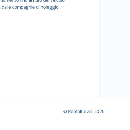
si dalle compagnie di noleggio.
© RentalCover 2026