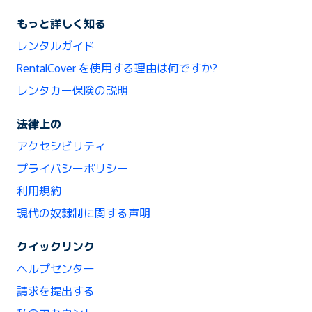
もっと詳しく知る
レンタルガイド
RentalCover を使用する理由は何ですか?
レンタカー保険の説明
法律上の
アクセシビリティ
プライバシーポリシー
利用規約
現代の奴隷制に関する声明
クイックリンク
ヘルプセンター
請求を提出する