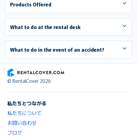
Products Offered
What to do at the rental desk
What to do in the event of an accident?
RentalCover
© RentalCover 2026
私たちとつながる
私たちについて
お問い合わせ
ブログ