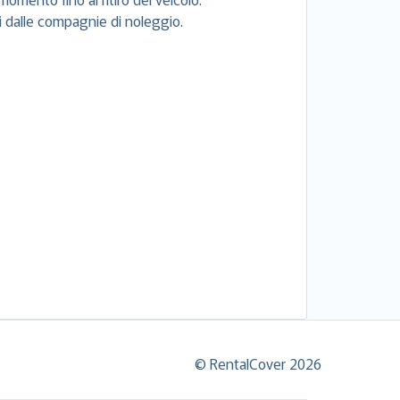
si dalle compagnie di noleggio.
© RentalCover 2026