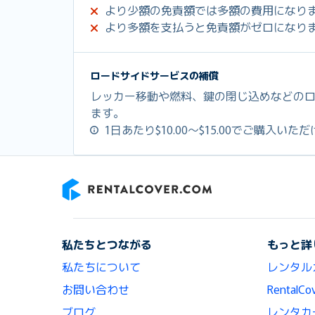
より少額の免責額では多額の費用になり
より多額を支払うと免責額がゼロになり
ロードサイドサービスの補償
レッカー移動や燃料、鍵の閉じ込めなどの
ます。
1日あたり$10.00～$15.00でご購入いた
RentalCover
私たちとつながる
もっと詳
私たちについて
レンタル
お問い合わせ
Renta
ブログ
レンタカ