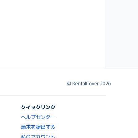
© RentalCover 2026
クイックリンク
ヘルプセンター
請求を提出する
私のアカウント