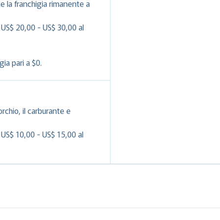
e la franchigia rimanente a
 US$ 20,00 - US$ 30,00 al
ia pari a $0.
orchio, il carburante e
 US$ 10,00 - US$ 15,00 al