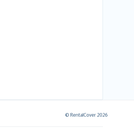
© RentalCover 2026