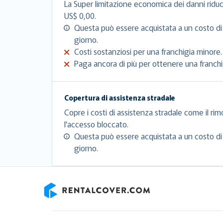
La Super limitazione economica dei danni riduc
US$ 0,00.
Questa può essere acquistata a un costo di
giorno.
Costi sostanziosi per una franchigia minore.
Paga ancora di più per ottenere una franchig
Copertura di assistenza stradale
Copre i costi di assistenza stradale come il rim
l'accesso bloccato.
Questa può essere acquistata a un costo di
giorno.
RentalCover