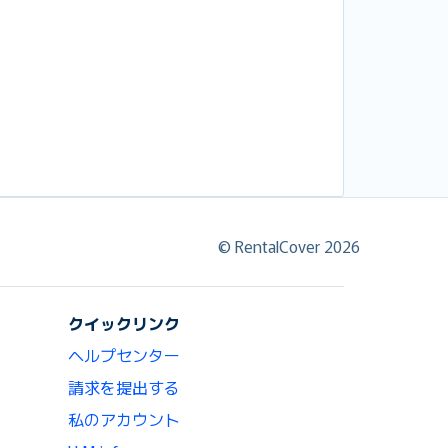
© RentalCover 2026
クイックリンク
ヘルプセンター
請求を提出する
私のアカウント