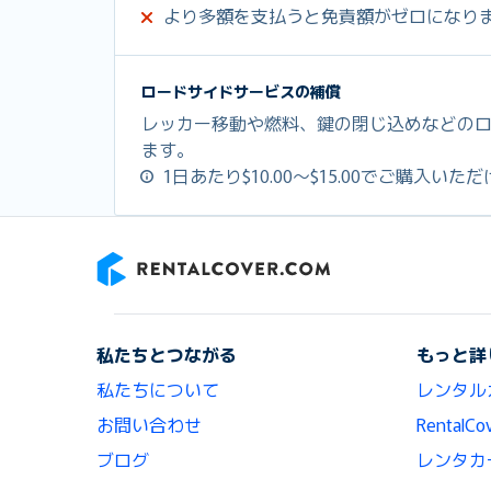
より多額を支払うと免責額がゼロになり
ロードサイドサービスの補償
レッカー移動や燃料、鍵の閉じ込めなどの
ます。
1日あたり$10.00～$15.00でご購入いた
RentalCover
私たちとつながる
もっと詳
私たちについて
レンタル
お問い合わせ
Renta
ブログ
レンタカ