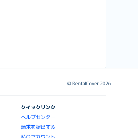
© RentalCover 2026
クイックリンク
ヘルプセンター
請求を提出する
私のアカウント