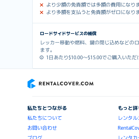
より少額の免責額では多額の費用になり
より多額を支払うと免責額がゼロになり
ロードサイドサービスの補償
レッカー移動や燃料、鍵の閉じ込めなどの
ます。
1日あたり$10.00～$15.00でご購入いた
RentalCover
私たちとつながる
もっと詳
私たちについて
レンタル
お問い合わせ
Renta
ブログ
レンタカ