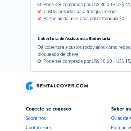
Pode ser comprada por US$ 30,00 - US$ 45,
Custos pesados para franquia menor.
Pague ainda mais para obter franquia $0.
Cobertura de Assistência Rodoviária
Dá cobertura a custos rodoviários como reboq
bloqueado de chave.
Pode ser comprada por US$ 10,00 - US$ 15,
RentalCover
Conecte-se conosco
Saber m
Sobre nós
Guias de 
Contate-nos
Por que u