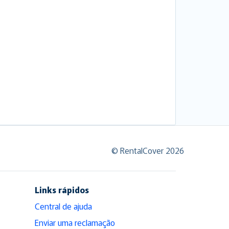
© RentalCover 2026
Links rápidos
Central de ajuda
Enviar uma reclamação