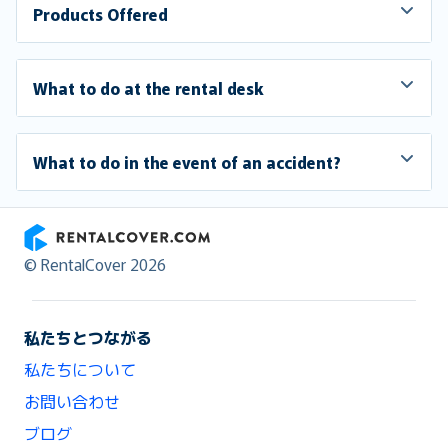
Products Offered
What to do at the rental desk
What to do in the event of an accident?
RentalCover
© RentalCover 2026
私たちとつながる
私たちについて
お問い合わせ
ブログ