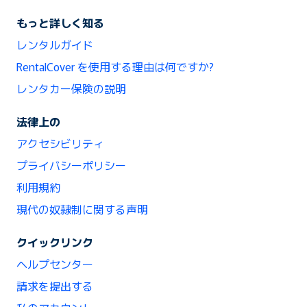
もっと詳しく知る
レンタルガイド
RentalCover を使用する理由は何ですか?
レンタカー保険の説明
法律上の
アクセシビリティ
プライバシーポリシー
利用規約
現代の奴隷制に関する声明
クイックリンク
ヘルプセンター
請求を提出する