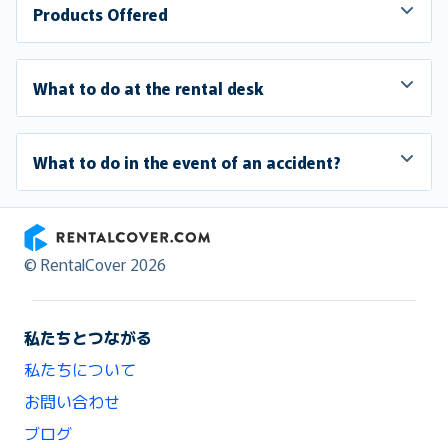
Products Offered
What to do at the rental desk
What to do in the event of an accident?
RentalCover
© RentalCover 2026
私たちとつながる
私たちについて
お問い合わせ
ブログ