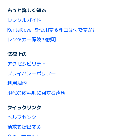
もっと詳しく知る
レンタルガイド
RentalCover を使用する理由は何ですか?
レンタカー保険の説明
法律上の
アクセシビリティ
プライバシーポリシー
利用規約
現代の奴隷制に関する声明
クイックリンク
ヘルプセンター
請求を提出する