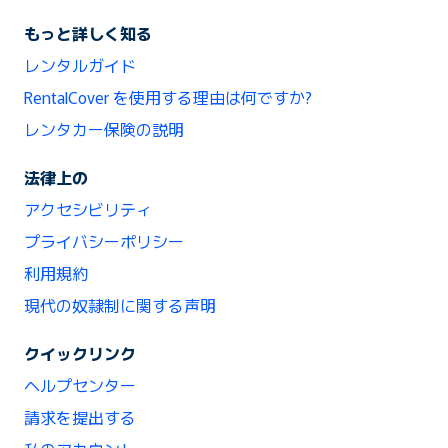
もっと詳しく知る
レンタルガイド
RentalCover を使用する理由は何ですか?
レンタカー保険の説明
法律上の
アクセシビリティ
プライバシーポリシー
利用規約
現代の奴隷制に関する声明
クイックリンク
ヘルプセンター
請求を提出する