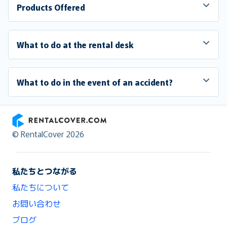
Products Offered
What to do at the rental desk
What to do in the event of an accident?
RentalCover
© RentalCover 2026
私たちとつながる
私たちについて
お問い合わせ
ブログ