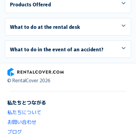
Products Offered
What to do at the rental desk
What to do in the event of an accident?
RentalCover
© RentalCover 2026
私たちとつながる
私たちについて
お問い合わせ
ブログ