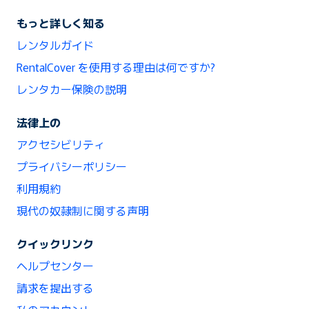
もっと詳しく知る
レンタルガイド
RentalCover を使用する理由は何ですか?
レンタカー保険の説明
法律上の
アクセシビリティ
プライバシーポリシー
利用規約
現代の奴隷制に関する声明
クイックリンク
ヘルプセンター
請求を提出する