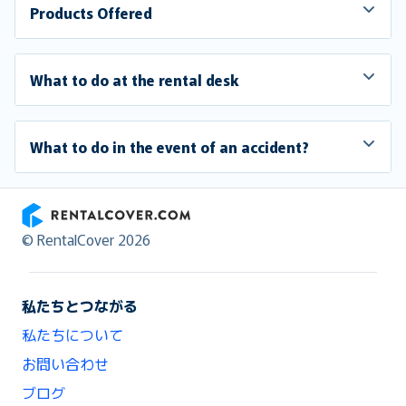
Products Offered
What to do at the rental desk
What to do in the event of an accident?
RentalCover
© RentalCover 2026
私たちとつながる
私たちについて
お問い合わせ
ブログ