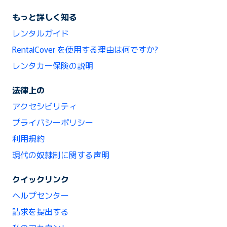
もっと詳しく知る
レンタルガイド
RentalCover を使用する理由は何ですか?
レンタカー保険の説明
法律上の
アクセシビリティ
プライバシーポリシー
利用規約
現代の奴隷制に関する声明
クイックリンク
ヘルプセンター
請求を提出する