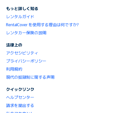
もっと詳しく知る
レンタルガイド
RentalCover を使用する理由は何ですか?
レンタカー保険の説明
法律上の
アクセシビリティ
プライバシーポリシー
利用規約
現代の奴隷制に関する声明
クイックリンク
ヘルプセンター
請求を提出する