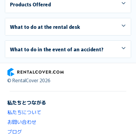
Products Offered
What to do at the rental desk
What to do in the event of an accident?
RentalCover
© RentalCover 2026
私たちとつながる
私たちについて
お問い合わせ
ブログ