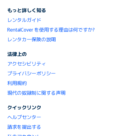
もっと詳しく知る
レンタルガイド
RentalCover を使用する理由は何ですか?
レンタカー保険の説明
法律上の
アクセシビリティ
プライバシーポリシー
利用規約
現代の奴隷制に関する声明
クイックリンク
ヘルプセンター
請求を提出する