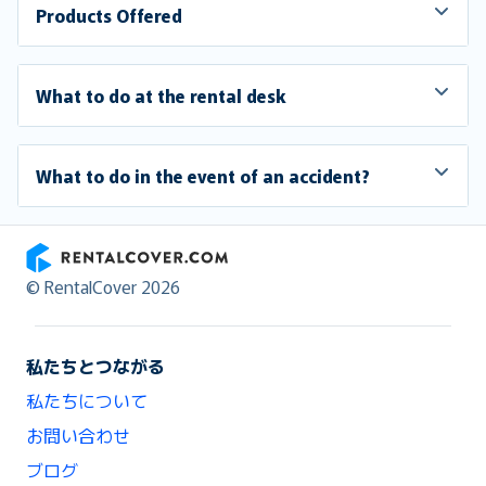
Products Offered
What to do at the rental desk
What to do in the event of an accident?
RentalCover
© RentalCover 2026
私たちとつながる
私たちについて
お問い合わせ
ブログ