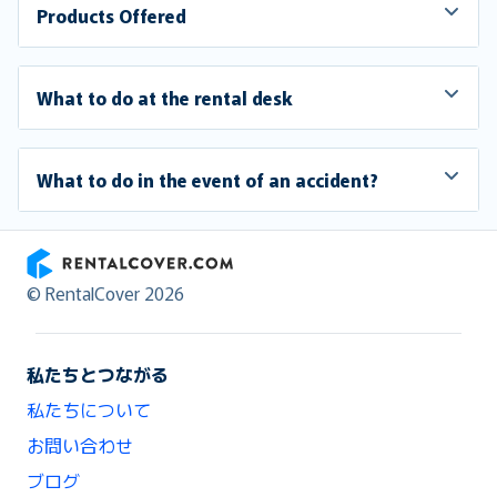
Products Offered
What to do at the rental desk
What to do in the event of an accident?
RentalCover
© RentalCover 2026
私たちとつながる
私たちについて
お問い合わせ
ブログ