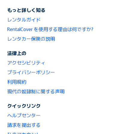
もっと詳しく知る
レンタルガイド
RentalCover を使用する理由は何ですか?
レンタカー保険の説明
法律上の
アクセシビリティ
プライバシーポリシー
利用規約
現代の奴隷制に関する声明
クイックリンク
ヘルプセンター
請求を提出する