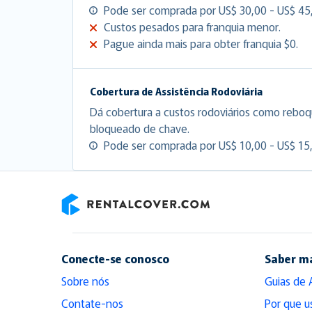
Pode ser comprada por US$ 30,00 - US$ 45,
Custos pesados para franquia menor.
Pague ainda mais para obter franquia $0.
Cobertura de Assistência Rodoviária
Dá cobertura a custos rodoviários como reboq
bloqueado de chave.
Pode ser comprada por US$ 10,00 - US$ 15,
RentalCover
Conecte-se conosco
Saber m
Sobre nós
Guias de 
Contate-nos
Por que u