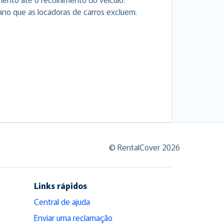
ano que as locadoras de carros excluem.
© RentalCover 2026
Links rápidos
Central de ajuda
Enviar uma reclamação