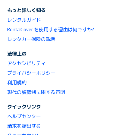
もっと詳しく知る
レンタルガイド
RentalCover を使用する理由は何ですか?
レンタカー保険の説明
法律上の
アクセシビリティ
プライバシーポリシー
利用規約
現代の奴隷制に関する声明
クイックリンク
ヘルプセンター
請求を提出する