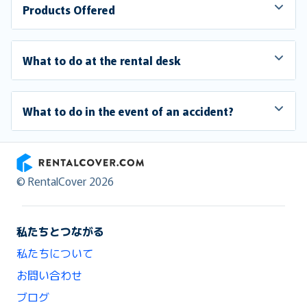
Products Offered
What to do at the rental desk
What to do in the event of an accident?
RentalCover
© RentalCover 2026
私たちとつながる
私たちについて
お問い合わせ
ブログ