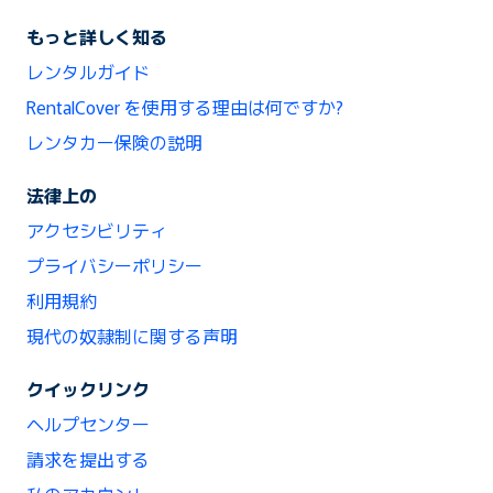
もっと詳しく知る
レンタルガイド
RentalCover を使用する理由は何ですか?
レンタカー保険の説明
法律上の
アクセシビリティ
プライバシーポリシー
利用規約
現代の奴隷制に関する声明
クイックリンク
ヘルプセンター
請求を提出する