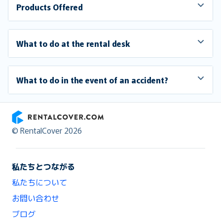
Products Offered
What to do at the rental desk
What to do in the event of an accident?
RentalCover
© RentalCover 2026
私たちとつながる
私たちについて
お問い合わせ
ブログ