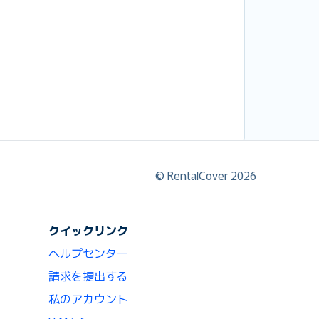
© RentalCover 2026
クイックリンク
ヘルプセンター
請求を提出する
私のアカウント