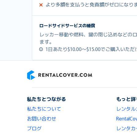
より多額を支払うと免責額がゼロになり
ロードサイドサービスの補償
レッカー移動や燃料、鍵の閉じ込めなどの
ます。
1日あたり$10.00～$15.00でご購入いた
RentalCover
私たちとつながる
もっと詳
私たちについて
レンタル
お問い合わせ
Renta
ブログ
レンタカ