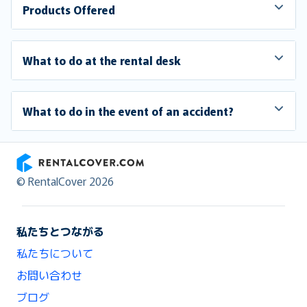
Products Offered
What to do at the rental desk
What to do in the event of an accident?
RentalCover
© RentalCover 2026
私たちとつながる
私たちについて
お問い合わせ
ブログ