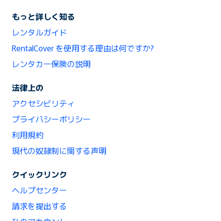
もっと詳しく知る
レンタルガイド
RentalCover を使用する理由は何ですか?
レンタカー保険の説明
法律上の
アクセシビリティ
プライバシーポリシー
利用規約
現代の奴隷制に関する声明
クイックリンク
ヘルプセンター
請求を提出する