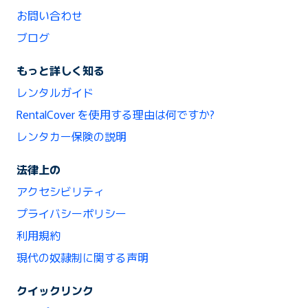
お問い合わせ
ブログ
もっと詳しく知る
レンタルガイド
RentalCover を使用する理由は何ですか?
レンタカー保険の説明
法律上の
アクセシビリティ
プライバシーポリシー
利用規約
現代の奴隷制に関する声明
クイックリンク