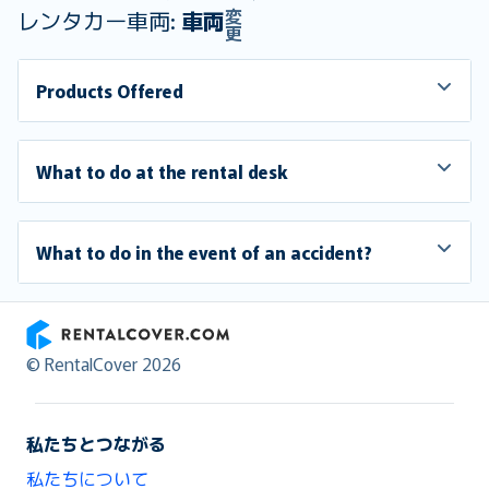
変
レンタカー車両:
車両
更
Products Offered
What to do at the rental desk
What to do in the event of an accident?
RentalCover
© RentalCover 2026
私たちとつながる
私たちについて