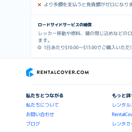
より多額を支払うと免責額がゼロになり
ロードサイドサービスの補償
レッカー移動や燃料、鍵の閉じ込めなどの
ます。
1日あたり$10.00～$15.00でご購入いた
RentalCover
私たちとつながる
もっと詳
私たちについて
レンタル
お問い合わせ
Renta
ブログ
レンタカ