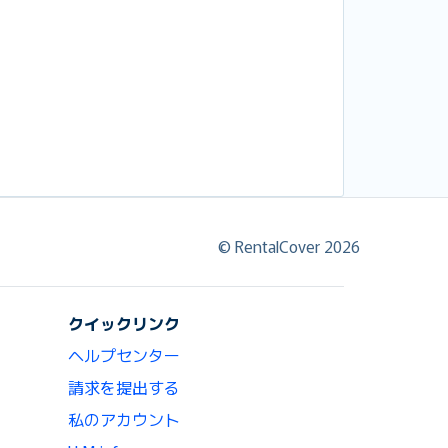
© RentalCover 2026
クイックリンク
ヘルプセンター
請求を提出する
私のアカウント