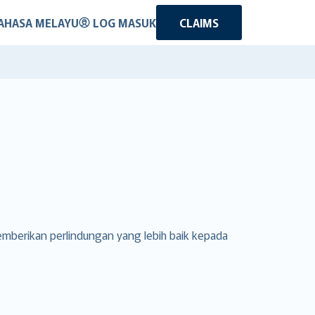
AHASA MELAYU
LOG MASUK
CLAIMS
emberikan perlindungan yang lebih baik kepada