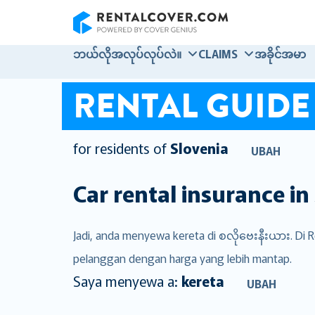
RentalCover
ဘယ်လိုအလုပ်လုပ်လဲ။
CLAIMS
အခိုင်အမာ
RENTAL GUIDE
for residents of
Slovenia
UBAH
Car rental insurance in
Jadi, anda menyewa kereta di စလိုဗေးနီးယား. Di 
pelanggan dengan harga yang lebih mantap.
Saya menyewa a:
kereta
UBAH