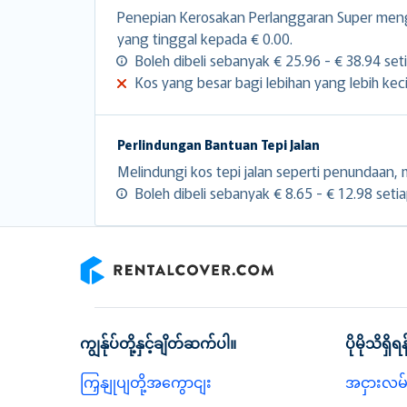
Penepian Kerosakan Perlanggaran Super men
yang tinggal kepada € 0.00.
Boleh dibeli sebanyak € 25.96 - € 38.94 seti
Kos yang besar bagi lebihan yang lebih keci
Perlindungan Bantuan Tepi Jalan
Melindungi kos tepi jalan seperti penundaan, m
Boleh dibeli sebanyak € 8.65 - € 12.98 setiap
RentalCover
ကျွန်ုပ်တို့နှင့်ချိတ်ဆက်ပါ။
ပိုမိုသိရှိရန
ကြှနျုပျတို့အကွောငျး
အငှားလမ်း