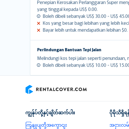
Penepian Kerosakan Perlanggaran Super men
yang tinggal kepada US$ 0.00.
Boleh dibeli sebanyak US$ 30.00 - US$ 45.00
Kos yang besar bagi lebihan yang lebih keci
Bayar lebih untuk mendapatkan lebihan $0.
Perlindungan Bantuan Tepi Jalan
Melindungi kos tepi jalan seperti penundaan, m
Boleh dibeli sebanyak US$ 10.00 - US$ 15.00 
RentalCover
ကျွန်ုပ်တို့နှင့်ချိတ်ဆက်ပါ။
ပိုမိုသိရှိရန
ကြှနျုပျတို့အကွောငျး
အငှားလမ်း