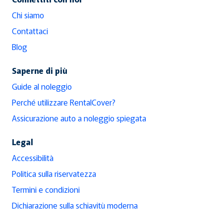
Chi siamo
Contattaci
Blog
Saperne di più
Guide al noleggio
Perché utilizzare RentalCover?
Assicurazione auto a noleggio spiegata
Legal
Accessibilità
Politica sulla riservatezza
Termini e condizioni
Dichiarazione sulla schiavitù moderna