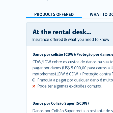
PRODUCTS OFFERED
WHAT TO DO
At the rental desk...
Insurance offered & what you need to know
Danos por colisão (CDW)/Proteção por danos 
CDW/LDW cobre os custos de danos na sua tota
pagar por danos (US$ 5 000,00 para carros a 
motorhomes).LDW é CDW + Proteção contra 
Franquia a pagar por qualquer dano é muito 
Pode ter algumas exclusões comuns.
Danos por Colisão Super (SCDW)
Danos por Colisão Super reduz o restante de s