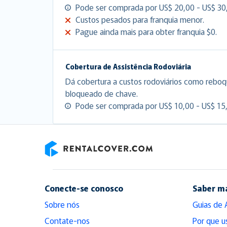
Pode ser comprada por US$ 20,00 - US$ 30,
Custos pesados para franquia menor.
Pague ainda mais para obter franquia $0.
Cobertura de Assistência Rodoviária
Dá cobertura a custos rodoviários como reboq
bloqueado de chave.
Pode ser comprada por US$ 10,00 - US$ 15,
RentalCover
Conecte-se conosco
Saber m
Sobre nós
Guias de 
Contate-nos
Por que u