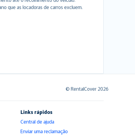
ano que as locadoras de carros excluem.
© RentalCover 2026
Links rápidos
Central de ajuda
Enviar uma reclamação