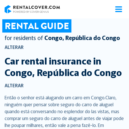
RentalCover
RENTAL GUIDE
for residents of
Congo, República do Congo
ALTERAR
Car rental insurance in
Congo, República do Congo
ALTERAR
Então o senhor está alugando um carro em Congo.Claro,
ninguém quer pensar sobre seguro do carro de aluguel
quando está conversando no esplendor do las vistas, mas
comprar um seguro do carro de aluguel antes de viajar pode
lhe poupar milhares, então vale a pena fazê-lo. Em