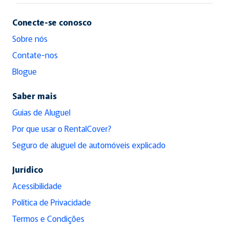
Conecte-se conosco
Sobre nós
Contate-nos
Blogue
Saber mais
Guias de Aluguel
Por que usar o RentalCover?
Seguro de aluguel de automóveis explicado
Jurídico
Acessibilidade
Política de Privacidade
Termos e Condições