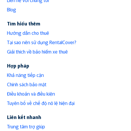
Blog
Tìm hiểu thêm
Hướng dẫn cho thuê
Tại sao nên sử dụng RentalCover?
Giải thích về bảo hiểm xe thuê
Hợp pháp
Khả năng tiếp cận
Chính sách bảo mật
Điều khoản và điều kiện
Tuyên bố về chế độ nô lệ hiện đại
Liên kết nhanh
Trung tâm trợ giúp