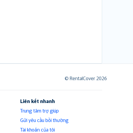
© RentalCover 2026
Liên kết nhanh
Trung tâm trợ giúp
Gửi yêu cầu bồi thường
Tài khoản của tôi