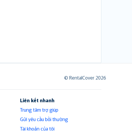
© RentalCover 2026
Liên kết nhanh
Trung tâm trợ giúp
Gửi yêu cầu bồi thường
Tài khoản của tôi