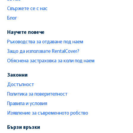
Свържете се с нас
Блог
Научете повече
Ръководства за отдаване под наем
Защо да използвате RentalCover?
Обяснена застраховка за коли под наем
Законни
Достъпност
Политика за поверителност
Правила и условия
Изявление за съвременното робство
Бързи връзки