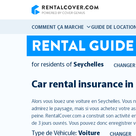
RentalCover
COMMENT ÇA MARCHE
GUIDE DE LOCATIO
RENTAL GUIDE
for residents of
Seychelles
CHANGER
Car rental insurance in
Alors vous louez une voiture en Seychelles. Vous 
admirez le paysage, mais si vous achetez votre as
peine. RentalCover.com a construit son activité e
de 3 jours ouvrés. Vous pouvez donc enregistrer v
Type de Véhicule:
Voiture
CHANGER