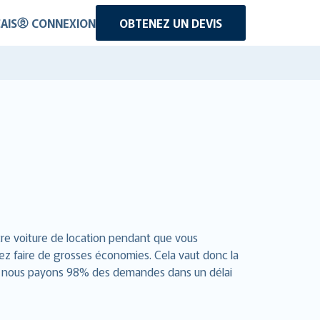
AIS
CONNEXION
OBTENEZ UN DEVIS
tre voiture de location pendant que vous
iez faire de grosses économies. Cela vaut donc la
. Et nous payons 98% des demandes dans un délai