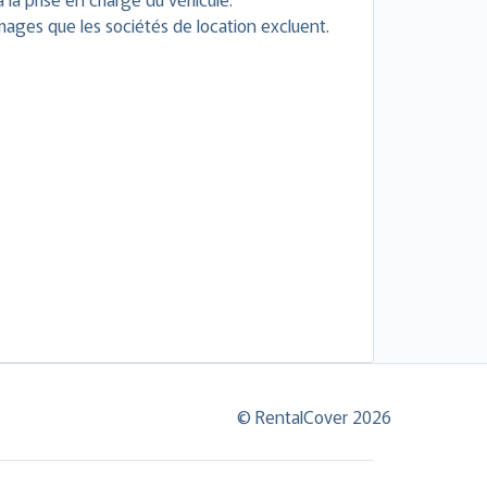
ages que les sociétés de location excluent.
© RentalCover 2026