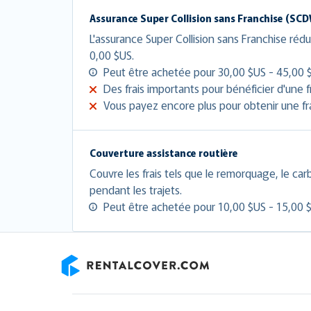
Assurance Super Collision sans Franchise (SC
L'assurance Super Collision sans Franchise rédui
0,00 $US.
Peut être achetée pour 30,00 $US - 45,00 $
Des frais importants pour bénéficier d'une f
Vous payez encore plus pour obtenir une fr
Couverture assistance routière
Couvre les frais tels que le remorquage, le car
pendant les trajets.
Peut être achetée pour 10,00 $US - 15,00 $
RentalCover