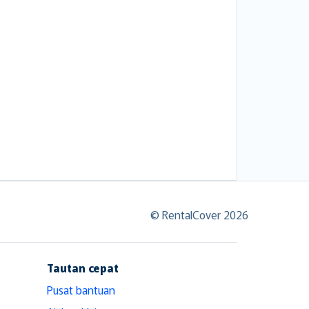
© RentalCover 2026
Tautan cepat
Pusat bantuan