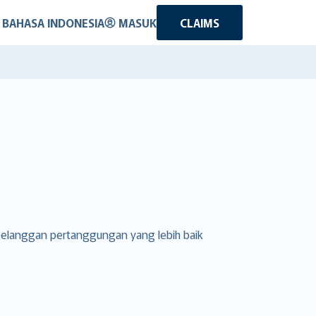
BAHASA INDONESIA
MASUK
CLAIMS
pelanggan pertanggungan yang lebih baik