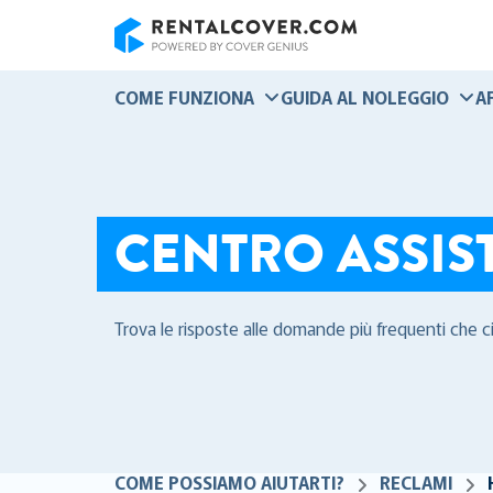
RentalCover
COME FUNZIONA
GUIDA AL NOLEGGIO
A
CENTRO ASSIS
Trova le risposte alle domande più frequenti che c
COME POSSIAMO AIUTARTI?
RECLAMI