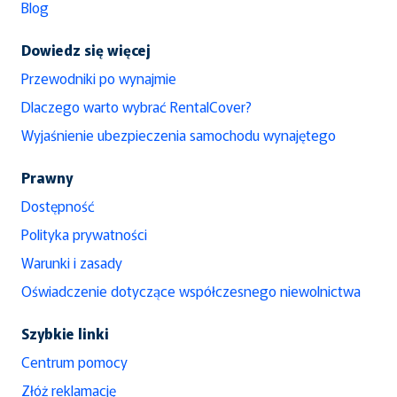
Blog
Dowiedz się więcej
Przewodniki po wynajmie
Dlaczego warto wybrać RentalCover?
Wyjaśnienie ubezpieczenia samochodu wynajętego
Prawny
Dostępność
Polityka prywatności
Warunki i zasady
Oświadczenie dotyczące współczesnego niewolnictwa
Szybkie linki
Centrum pomocy
Złóż reklamację