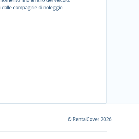
si dalle compagnie di noleggio.
© RentalCover 2026