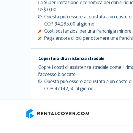
La Super limitazione economica dei danni riduc
US$ 0,00.
Questa può essere acquistata a un costo d
COP 94.285,00 al giorno.
Costi sostanziosi per una franchigia minore.
Paga ancora di più per ottenere una franchig
Copertura di assistenza stradale
Copre i costi di assistenza stradale come il rim
l'accesso bloccato.
Questa può essere acquistata a un costo di
COP 47.142,50 al giorno.
RentalCover