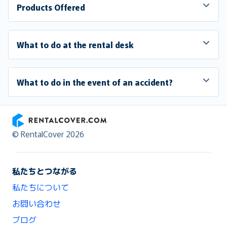
Products Offered
What to do at the rental desk
What to do in the event of an accident?
RentalCover
© RentalCover 2026
私たちとつながる
私たちについて
お問い合わせ
ブログ