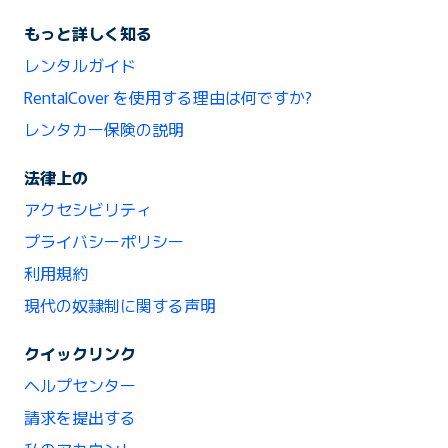
もっと詳しく知る
レンタルガイド
RentalCover を使用する理由は何ですか?
レンタカー保険の説明
法律上の
アクセシビリティ
プライバシーポリシー
利用規約
現代の奴隷制に関する声明
クイックリンク
ヘルプセンター
請求を提出する