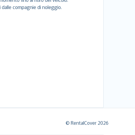
si dalle compagnie di noleggio.
© RentalCover 2026