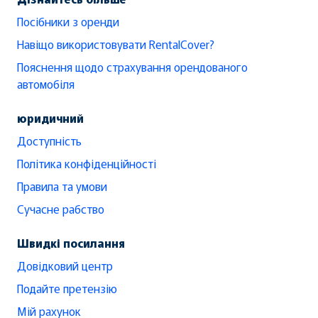
Посібники з оренди
Навіщо використовувати RentalCover?
Пояснення щодо страхування орендованого
автомобіля
юридичний
Доступність
Політика конфіденційності
Правила та умови
Сучасне рабство
Швидкі посилання
Довідковий центр
Подайте претензію
Мій рахунок