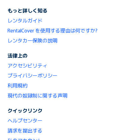
もっと詳しく知る
レンタルガイド
RentalCover を使用する理由は何ですか?
レンタカー保険の説明
法律上の
アクセシビリティ
プライバシーポリシー
利用規約
現代の奴隷制に関する声明
クイックリンク
ヘルプセンター
請求を提出する