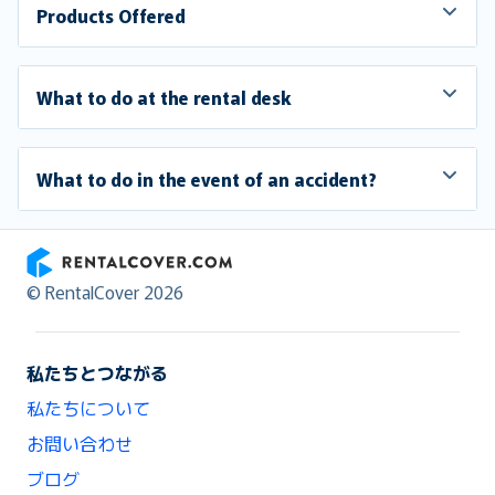
Products Offered
What to do at the rental desk
What to do in the event of an accident?
RentalCover
© RentalCover 2026
私たちとつながる
私たちについて
お問い合わせ
ブログ