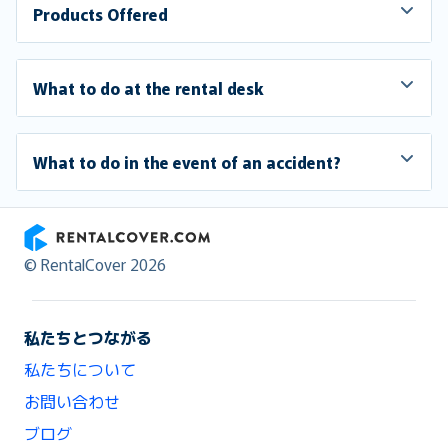
Products Offered
What to do at the rental desk
What to do in the event of an accident?
RentalCover
© RentalCover 2026
私たちとつながる
私たちについて
お問い合わせ
ブログ