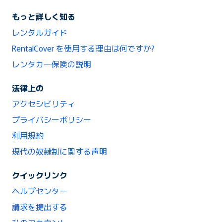
もっと詳しく知る
レンタルガイド
RentalCover を使用する理由は何ですか?
レンタカー保険の説明
法律上の
アクセシビリティ
プライバシーポリシー
利用規約
現代の奴隷制に関する声明
クイックリンク
ヘルプセンター
請求を提出する