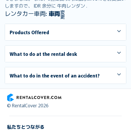
しますので、 IDR 余分に 牛肉レンダン .
変
レンタカー車両:
車両
更
Products Offered
What to do at the rental desk
What to do in the event of an accident?
RentalCover
© RentalCover 2026
私たちとつながる