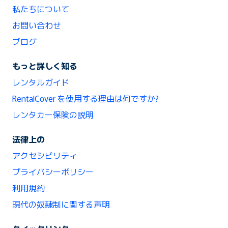
私たちについて
お問い合わせ
ブログ
もっと詳しく知る
レンタルガイド
RentalCover を使用する理由は何ですか?
レンタカー保険の説明
法律上の
アクセシビリティ
プライバシーポリシー
利用規約
現代の奴隷制に関する声明