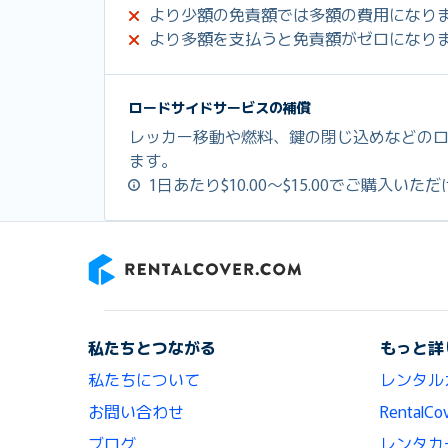
より少額の免責額では多額の費用になり
より多額を支払うと免責額がゼロになり
ロードサイドサービスの補償
レッカー移動や燃料、鍵の閉じ込めなどの
ます。
1日あたり$10.00～$15.00でご購入いた
RentalCover
私たちとつながる
もっと詳
私たちについて
レンタル
お問い合わせ
Renta
ブログ
レンタカ