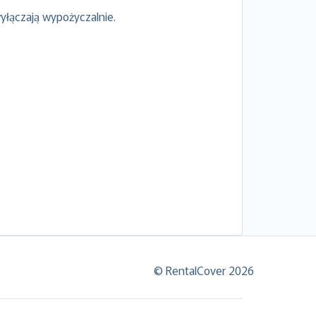
yłączają wypożyczalnie.
© RentalCover 2026