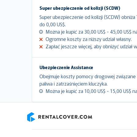
Super ubezpieczenie od kolizji (SCDW)
Super ubezpieczenie od kolizji (SCDW) obniża
do 0,00 US$.
Można je kupić za 30,00 US$ - 45,00 US$ na
Ogromne koszty za niższy udział własny.
Zapłać jeszcze więcej, aby obniżyć udział 
Ubezpieczenie Assistance
Obejmuje koszty pomocy drogowej związane 
paliwa i zatrzaśnięciem kluczyka.
Można je kupić za 10,00 US$ - 15,00 US$ na
RentalCover