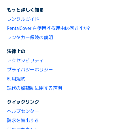
もっと詳しく知る
レンタルガイド
RentalCover を使用する理由は何ですか?
レンタカー保険の説明
法律上の
アクセシビリティ
プライバシーポリシー
利用規約
現代の奴隷制に関する声明
クイックリンク
ヘルプセンター
請求を提出する