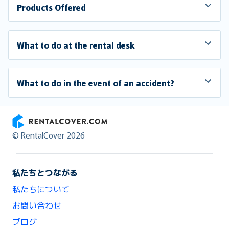
Products Offered
What to do at the rental desk
What to do in the event of an accident?
RentalCover
© RentalCover 2026
私たちとつながる
私たちについて
お問い合わせ
ブログ