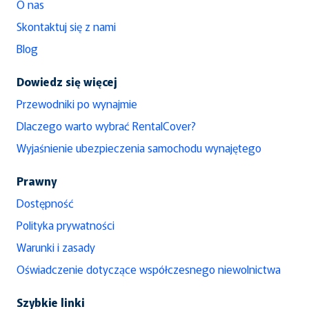
O nas
Skontaktuj się z nami
Blog
Dowiedz się więcej
Przewodniki po wynajmie
Dlaczego warto wybrać RentalCover?
Wyjaśnienie ubezpieczenia samochodu wynajętego
Prawny
Dostępność
Polityka prywatności
Warunki i zasady
Oświadczenie dotyczące współczesnego niewolnictwa
Szybkie linki