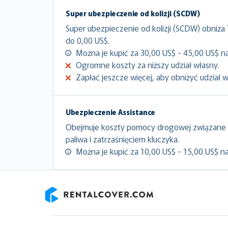
Super ubezpieczenie od kolizji (SCDW)
Super ubezpieczenie od kolizji (SCDW) obniża
do 0,00 US$.
Można je kupić za 30,00 US$ - 45,00 US$ na
Ogromne koszty za niższy udział własny.
Zapłać jeszcze więcej, aby obniżyć udział 
Ubezpieczenie Assistance
Obejmuje koszty pomocy drogowej związane 
paliwa i zatrzaśnięciem kluczyka.
Można je kupić za 10,00 US$ - 15,00 US$ na
RentalCover