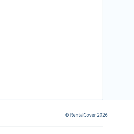
© RentalCover 2026