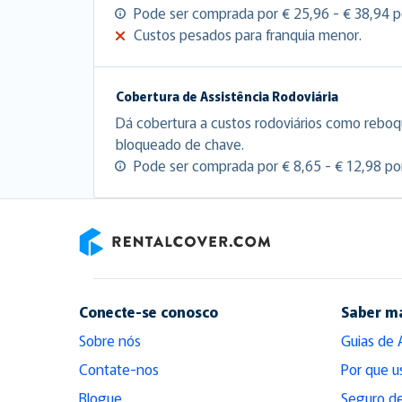
Pode ser comprada por € 25,96 - € 38,94 po
Custos pesados para franquia menor.
Cobertura de Assistência Rodoviária
Dá cobertura a custos rodoviários como reboq
bloqueado de chave.
Pode ser comprada por € 8,65 - € 12,98 por
RentalCover
Conecte-se conosco
Saber m
Sobre nós
Guias de 
Contate-nos
Por que u
Blogue
Seguro de