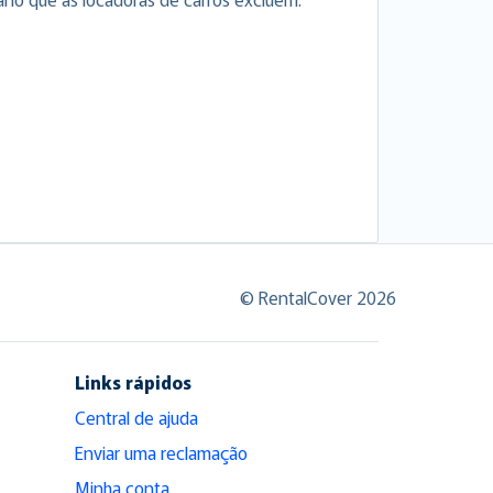
© RentalCover 2026
Links rápidos
Central de ajuda
Enviar uma reclamação
Minha conta