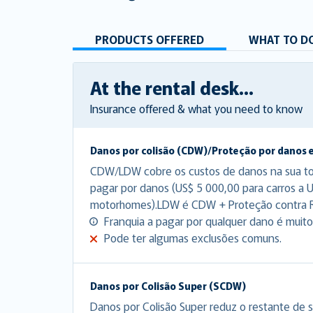
PRODUCTS OFFERED
WHAT TO DO
At the rental desk...
Insurance offered & what you need to know
Danos por colisão (CDW)/Proteção por danos 
CDW/LDW cobre os custos de danos na sua tota
pagar por danos (US$ 5 000,00 para carros a 
motorhomes).LDW é CDW + Proteção contra 
Franquia a pagar por qualquer dano é muito 
Pode ter algumas exclusões comuns.
Danos por Colisão Super (SCDW)
Danos por Colisão Super reduz o restante de s