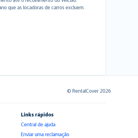
ano que as locadoras de carros excluem.
© RentalCover 2026
Links rápidos
Central de ajuda
Enviar uma reclamação