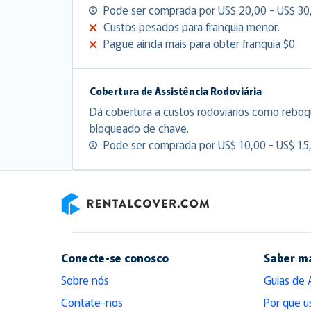
Pode ser comprada por US$ 20,00 - US$ 30,
Custos pesados para franquia menor.
Pague ainda mais para obter franquia $0.
Cobertura de Assistência Rodoviária
Dá cobertura a custos rodoviários como reboq
bloqueado de chave.
Pode ser comprada por US$ 10,00 - US$ 15,
RentalCover
Conecte-se conosco
Saber m
Sobre nós
Guias de 
Contate-nos
Por que u